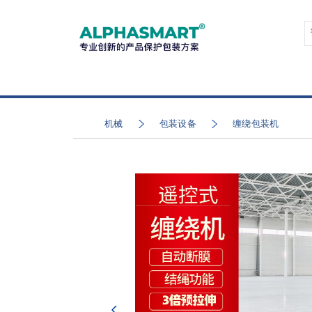
机械
包装设备
缠绕包装机