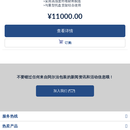
>采用高强度纤维材料制造
>与重型托盘货架结合使用
¥11000.00
查看详情
订购
不要错过任何来自阿尔法包装的新闻资讯和活动信息哦！
加入我们
服务热线
热卖产品