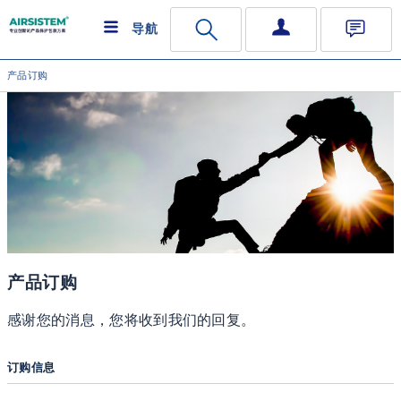
导航
产品订购
产品订购
感谢您的消息，您将收到我们的回复。
订购信息