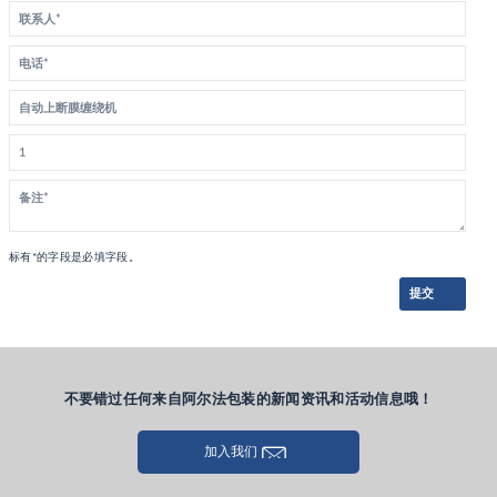
标有*的字段是必填字段。
提交
不要错过任何来自阿尔法包装的新闻资讯和活动信息哦！
加入我们