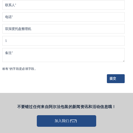
标有*的字段是必填字段。
提交
不要错过任何来自阿尔法包装的新闻资讯和活动信息哦！
加入我们