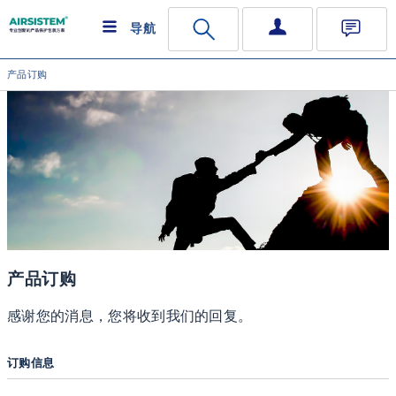
导航
产品订购
产品订购
感谢您的消息，您将收到我们的回复。
订购信息