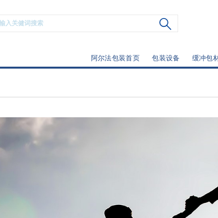
阿尔法包装首页
包装设备
缓冲包