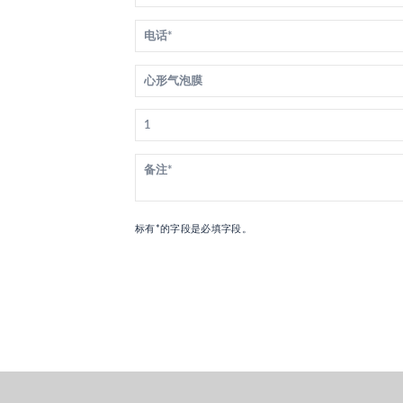
标有*的字段是必填字段。