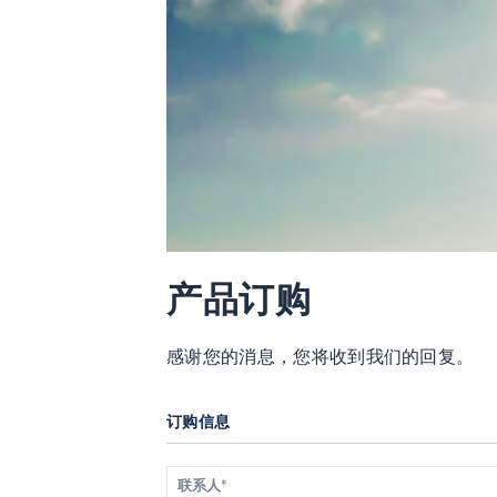
产品订购
感谢您的消息，您将收到我们的回复。
订购信息