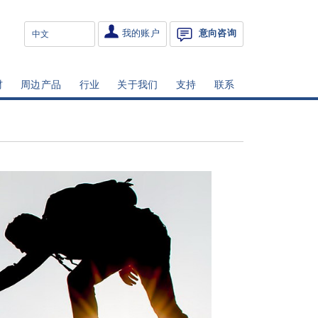
我的账户
意向咨询
材
周边产品
行业
关于我们
支持
联系